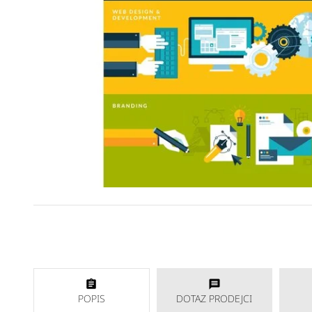
POPIS
DOTAZ PRODEJCI