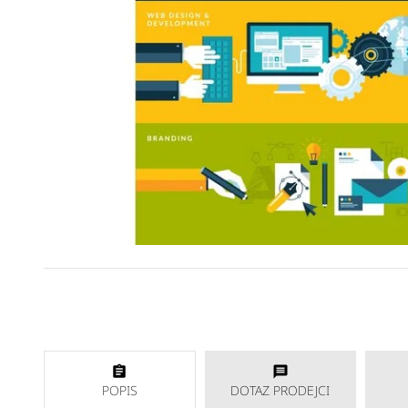
POPIS
DOTAZ PRODEJCI