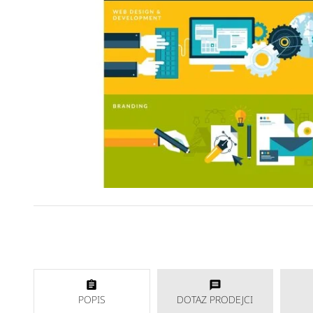
POPIS
DOTAZ PRODEJCI